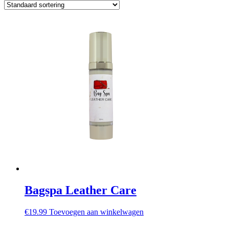
Bagspa Leather Care
€
19.99
Toevoegen aan winkelwagen