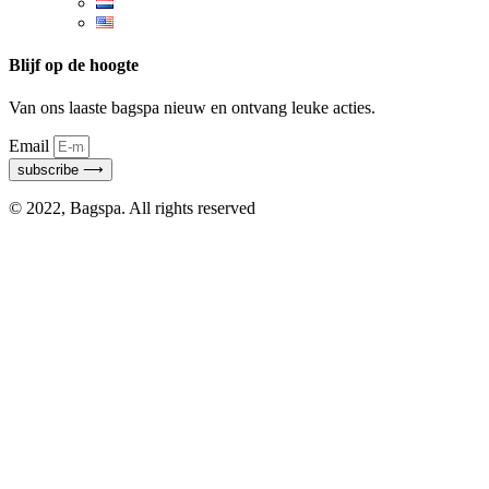
Blijf op de hoogte
Van ons laaste bagspa nieuw en ontvang leuke acties.
Email
subscribe ⟶
© 2022, Bagspa. All rights reserved