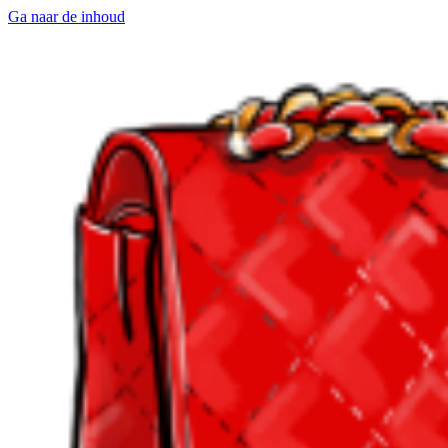
Ga naar de inhoud