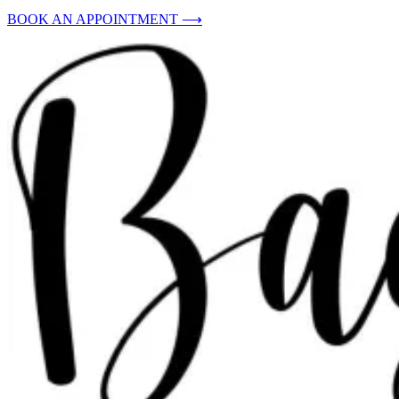
BOOK AN APPOINTMENT ⟶